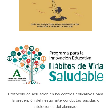
Protocolo de actuación en los centros educativos para
la prevención del riesgo ante conductas suicidas o
autolesiones del alumnad
o