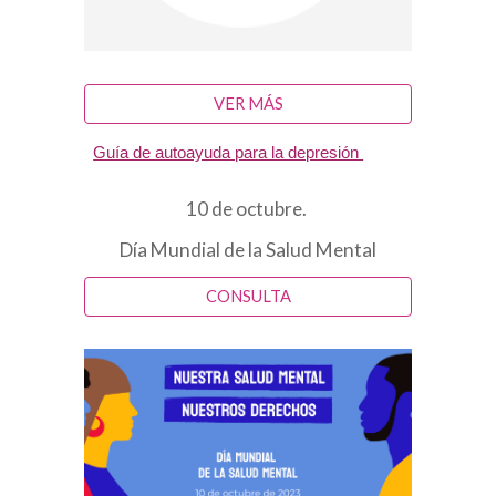
VER MÁS
Guía de autoayuda para la depresión
10 de octubre.
Día Mundial de la Salud Mental
CONSULTA