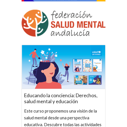
Educando la conciencia: Derechos,
salud mental y educación
Este curso proponemos una visión de la
salud mental desde una perspectiva
educativa. Descubre todas las actividades