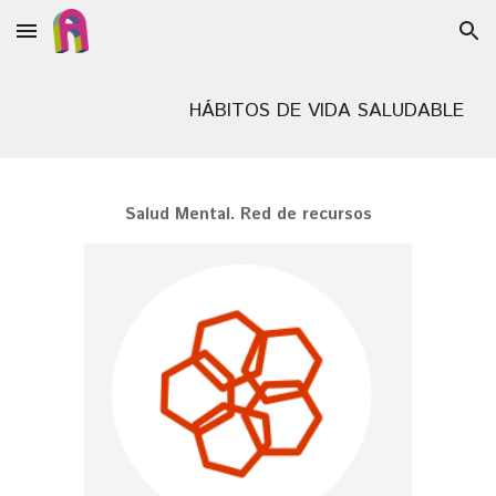
Skip to main content
Skip to navigation
HÁBITOS DE VIDA SALUDABLE
Salud Mental. Red de recursos