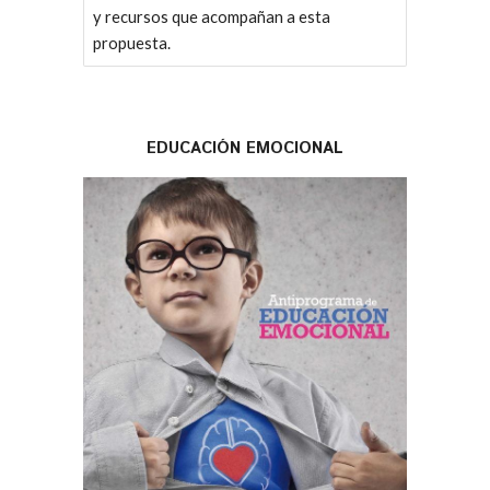
y recursos que acompañan a esta
propuesta.
EDUCACIÓN EMOCIONAL