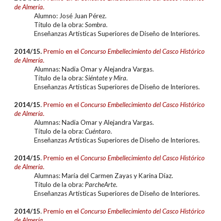
de Almería
.
Alumno: José Juan Pérez.
Título de la obra:
Sombra
.
Enseñanzas Artísticas Superiores de Diseño de Interiores.
2014/15.
Premio en el
Concurso
Embellecimiento del Casco Histórico
de Almería
.
Alumnas: Nadia Omar y Alejandra Vargas.
Título de la obra:
Siéntate y Mira
.
Enseñanzas Artísticas Superiores de Diseño de Interiores.
2014/15
.
Premio en el
Concurso
Embellecimiento del Casco Histórico
de Almería
.
Alumnas: Nadia Omar y Alejandra Vargas.
Título de la obra:
Cuéntaro
.
Enseñanzas Artísticas Superiores de Diseño de Interiores.
2014/15
.
Premio en el
Concurso
Embellecimiento del Casco Histórico
de Almería
.
Alumnas: María del Carmen Zayas y Karina Díaz.
Título de la obra:
ParcheArte
.
Enseñanzas Artísticas Superiores de Diseño de Interiores.
2014/15
.
Premio en el
Concurso
Embellecimiento del Casco Histórico
de Almería
.