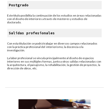
Postgrado
Este título posibilita la continuación de los estudios en áreas relacionadas
con el diseño de interiores a través de másteres y estudios de
doctorado.
Salidas profesionales
Con esta titulación se podrá trabajar en diversos campos relacionados
con la práctica profesional del interiorismo, la docencia o la
investigación.
La labor profesional se vincula principalmente al diseño de espacios
interiores en sus múltiples formas, junto a otras salidas relacionadas con
la arquitectura, el paisajismo, la rehabilitación, la gestión de proyectos, la
dirección de obras, etc.